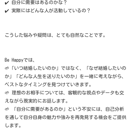
✔️ 自分に需要はあるのかな？
✔️ 実際にはどんな人が活動しているの？
こうした悩みや疑問は、とても自然なことです。
Be Happyでは、
🌱「いつ結婚したいのか」ではなく、「なぜ結婚したいの
か」「どんな人生を送りたいのか」を一緒に考えながら、
ベストなタイミングを見つけていきます。
🌱 理想のお相手については、客観的な視点やデータも交
えながら現実的にお話します。
🌱 「自分に需要があるのか」という不安には、自己分析
を通して自分自身の魅力や強みを再発見する機会をご提供
します。