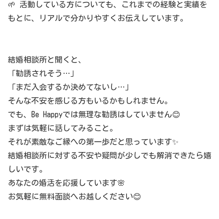
🌱 活動している方についても、これまでの経験と実績を
もとに、リアルで分かりやすくお伝えしています。
結婚相談所と聞くと、
「勧誘されそう…」
「まだ入会するか決めてないし…」
そんな不安を感じる方もいるかもしれません。
でも、Be Happyでは無理な勧誘はしていません😊
まずは気軽に話してみること。
それが素敵なご縁への第一歩だと思っています✨
結婚相談所に対する不安や疑問が少しでも解消できたら嬉
しいです。
あなたの婚活を応援しています🌸
お気軽に無料面談へお越しください😊