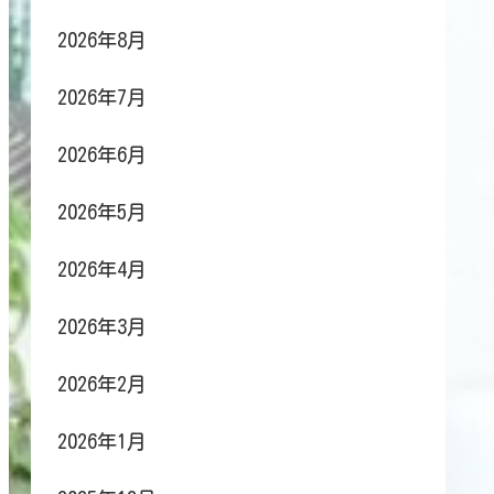
2026年8月
2026年7月
2026年6月
2026年5月
2026年4月
2026年3月
2026年2月
2026年1月