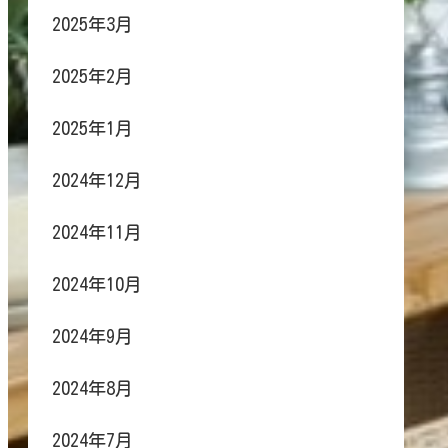
2025年3月
2025年2月
2025年1月
2024年12月
2024年11月
2024年10月
2024年9月
2024年8月
2024年7月