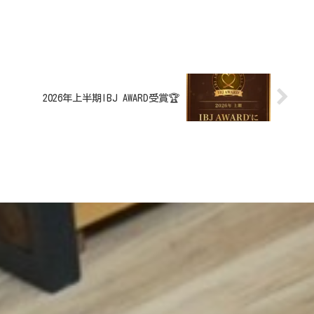
2026年上半期IBJ AWARD受賞🏆