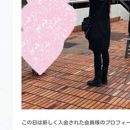
この日は新しく入会された会員様のプロフィー