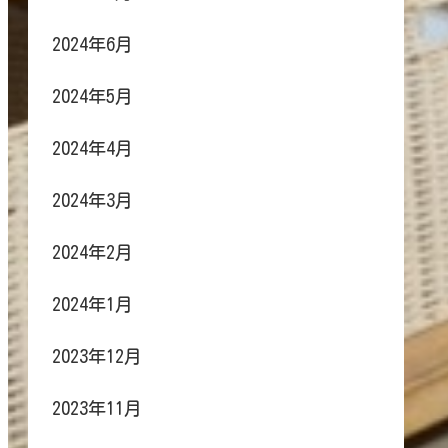
2024年6月
2024年5月
2024年4月
2024年3月
2024年2月
2024年1月
2023年12月
2023年11月