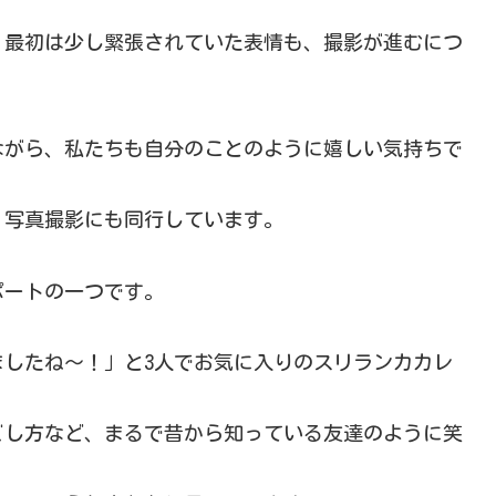
、最初は少し緊張されていた表情も、撮影が進むにつ
ながら、私たちも自分のことのように嬉しい気持ちで
く、写真撮影にも同行しています。
ポートの一つです。
したね〜！」と3人でお気に入りのスリランカカレ
ごし方など、まるで昔から知っている友達のように笑