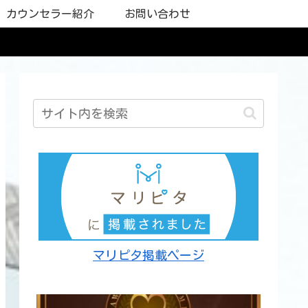
カウンセラー紹介
お問い合わせ
マリピタ掲載ページ