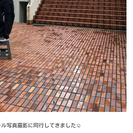
ル写真撮影に同行してきました☺️