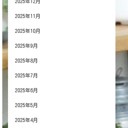
2025年12月
2025年11月
2025年10月
2025年9月
2025年8月
2025年7月
2025年6月
2025年5月
2025年4月