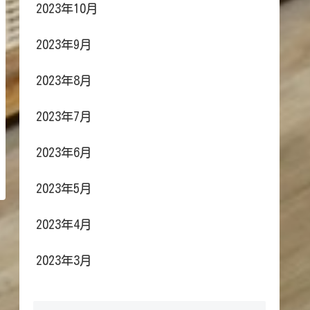
2023年10月
2023年9月
2023年8月
2023年7月
2023年6月
2023年5月
2023年4月
2023年3月