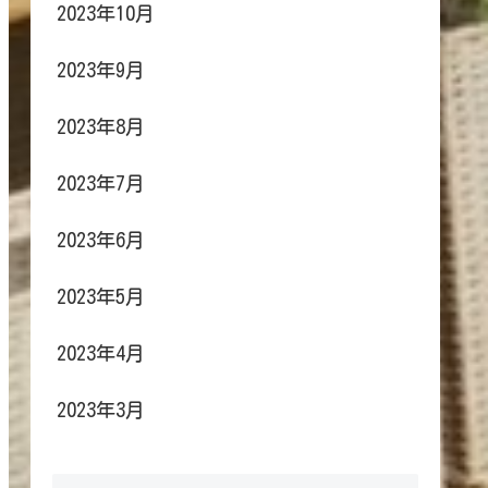
2023年10月
2023年9月
2023年8月
2023年7月
2023年6月
2023年5月
2023年4月
2023年3月