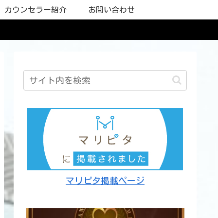
カウンセラー紹介
お問い合わせ
マリピタ掲載ページ