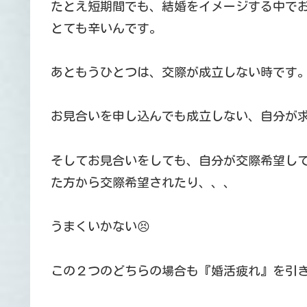
たとえ短期間でも、結婚をイメージする中で
とても辛いんです。
あともうひとつは、交際が成立しない時です
お見合いを申し込んでも成立しない、自分が
そしてお見合いをしても、自分が交際希望して
た方から交際希望されたり、、、
うまくいかない😣
この２つのどちらの場合も『婚活疲れ』を引