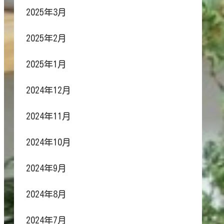
2025年3月
2025年2月
2025年1月
2024年12月
2024年11月
2024年10月
2024年9月
2024年8月
2024年7月