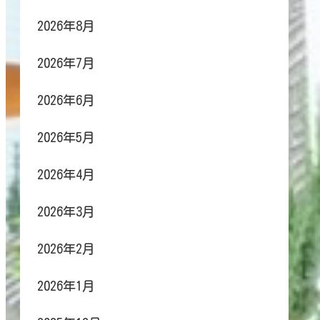
2026年8月
2026年7月
2026年6月
2026年5月
2026年4月
2026年3月
2026年2月
2026年1月