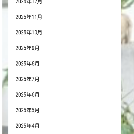
2025年12月
2025年11月
2025年10月
2025年9月
2025年8月
2025年7月
2025年6月
2025年5月
2025年4月