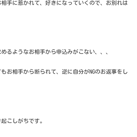
お相手に惹かれて、好きになっていくので、お別れは
。
求めるようなお相手から申込みがこない、、、
もお相手から断られて、逆に自分がNGのお返事をし
き起こしがちです。