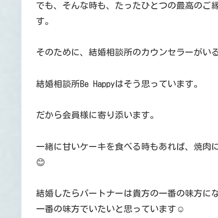
でも、そんな時も、たったひとつの最高のご
す。
そのために、結婚相談所のカウンセラーがいる
結婚相談所Be Happyはそう思っています。
だから会員様に寄り添います。
一緒に甘いケーキを食べる時もあれば、焼肉
😊
結婚したらパートナーは貴方の一番の味方に
一番の味方でいたいと思っています☺️