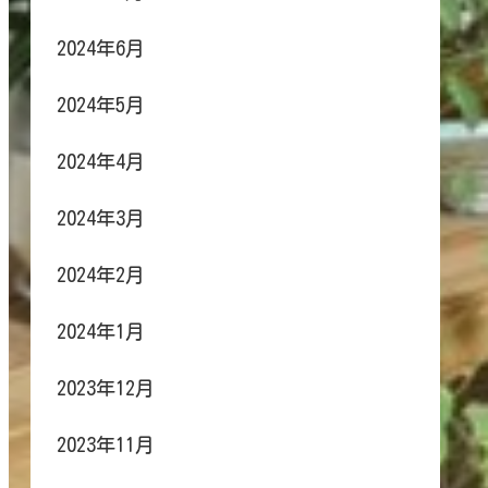
2024年6月
2024年5月
2024年4月
2024年3月
2024年2月
2024年1月
2023年12月
2023年11月