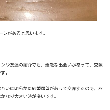
ーンがあると思います。
コンや友達の紹介でも、素敵な出会いがあって、交際
です。
お互いに明らかに結婚願望があって交際するので、お
はかなり大きい時が多いです。