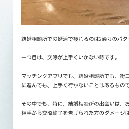
結婚相談所での婚活で疲れるのは2通りのパタ
一つ目は、交際が上手くいかない時です。
マッチングアプリでも、結婚相談所でも、街
に進んでも、上手く行かないことはあるもの
その中でも、特に、結婚相談所の出会いは、
相手から交際終了を告げられた方のダメージ