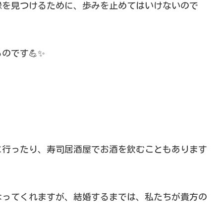
縁を見つけるために、歩みを止めてはいけないので
のです💪✨
に行ったり、寿司居酒屋でお酒を飲むこともあります
なってくれますが、結婚するまでは、私たちが貴方の