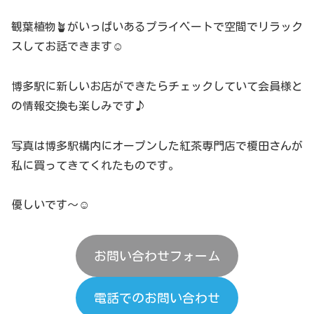
観葉植物🪴がいっぱいあるプライベートで空間でリラック
スしてお話できます☺️
博多駅に新しいお店ができたらチェックしていて会員様と
の情報交換も楽しみです♪
写真は博多駅構内にオープンした紅茶専門店で榎田さんが
私に買ってきてくれたものです。
優しいです〜☺️
お問い合わせフォーム
電話でのお問い合わせ