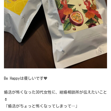
Be Happyは優しいです💖
婚活が怖くなった30代女性に、結婚相談所が伝えたいこと
🌷
「婚活がちょっと怖くなってしまって…」