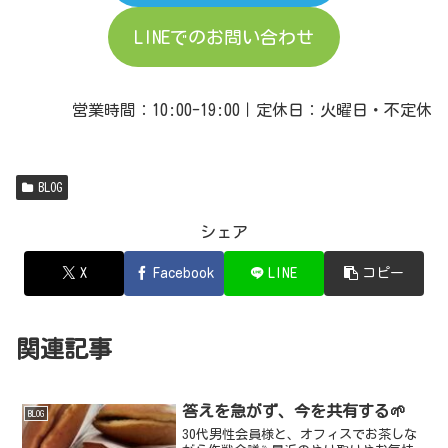
LINEでのお問い合わせ
営業時間：10:00-19:00｜定休日：火曜日・不定休
BLOG
シェア
X
Facebook
LINE
コピー
関連記事
答えを急がず、今を共有する🌱
BLOG
30代男性会員様と、オフィスでお茶しな