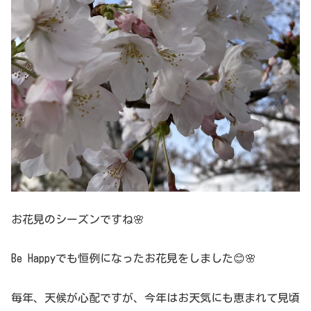
お花見のシーズンですね🌸
Be Happyでも恒例になったお花見をしました😊🌸
毎年、天候が心配ですが、今年はお天気にも恵まれて見頃