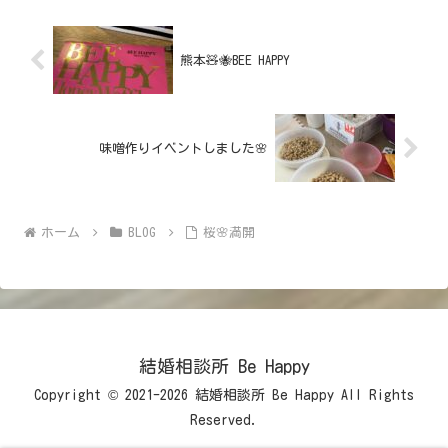
熊本🧸🐝BEE HAPPY
味噌作りイベントしました🌸
ホーム
BLOG
桜🌸満開
結婚相談所 Be Happy
Copyright © 2021-2026 結婚相談所 Be Happy All Rights
Reserved.