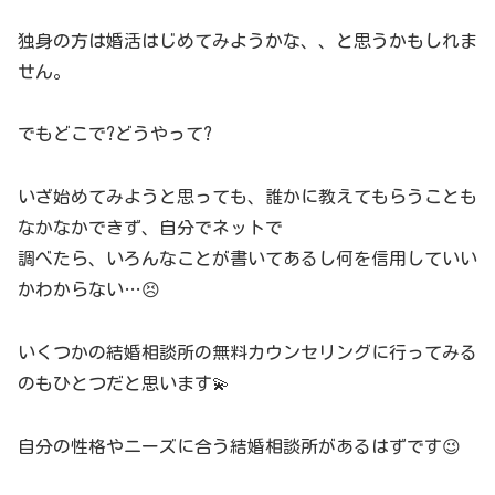
独身の方は婚活はじめてみようかな、、と思うかもしれま
せん。
でもどこで?どうやって?
いざ始めてみようと思っても、誰かに教えてもらうことも
なかなかできず、自分でネットで
調べたら、いろんなことが書いてあるし何を信用していい
かわからない…😣
いくつかの結婚相談所の無料カウンセリングに行ってみる
のもひとつだと思います💫
自分の性格やニーズに合う結婚相談所があるはずです😉