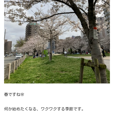
春ですね🌸
何か始めたくなる、ワクワクする季節です。