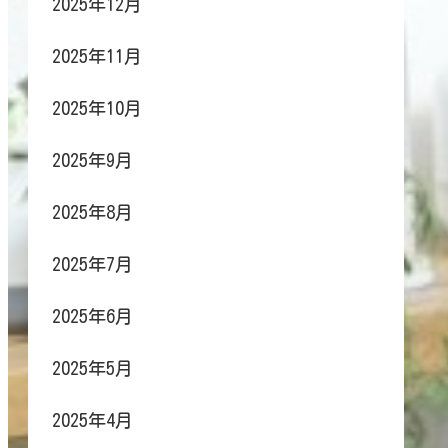
2025年12月
2025年11月
2025年10月
2025年9月
2025年8月
2025年7月
2025年6月
2025年5月
2025年4月