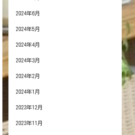
2024年6月
2024年5月
2024年4月
2024年3月
2024年2月
2024年1月
2023年12月
2023年11月