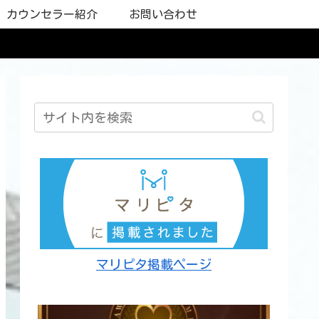
カウンセラー紹介
お問い合わせ
マリピタ掲載ページ