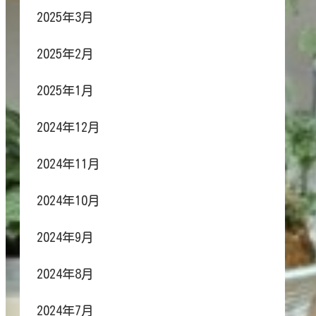
2025年3月
2025年2月
2025年1月
2024年12月
2024年11月
2024年10月
2024年9月
2024年8月
2024年7月