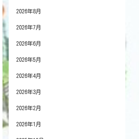
2026年8月
2026年7月
2026年6月
2026年5月
2026年4月
2026年3月
2026年2月
2026年1月