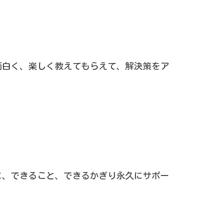
面白く、楽しく教えてもらえて、解決策をア
に、できること、できるかぎり永久にサポー