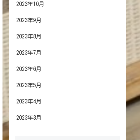
2023年10月
2023年9月
2023年8月
2023年7月
2023年6月
2023年5月
2023年4月
2023年3月