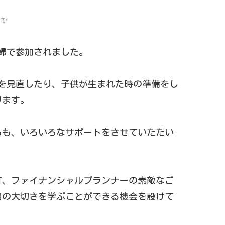
✨
婦で参加されました。
を見直したり、子供が生まれた時の準備をし
ります。
てからも、いろいろなサポートをさせていただい
て、ファイナンシャルプランナーの素敵なご
用の大切さを学ぶことができる機会を設けて