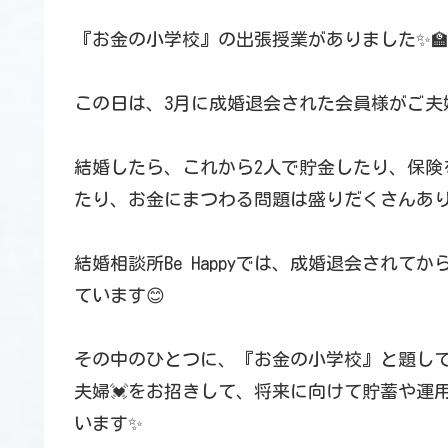
『お金の小学校』の出張授業がありました✨🏫
この日は、3月に成婚退会された会員様がご夫
結婚したら、これから2人で貯金したり、保険
たり、お金にまつわる問題は盛りだくさんあ
結婚相談所Be Happyでは、成婚退会され
ています😊
その中のひとつに、『お金の小学校』と題し
夫婦💓をお招きして、将来に向けて貯蓄や運
います✨