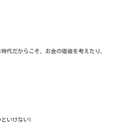
な時代だからこそ、お金の価値を考えたり、
といけない!