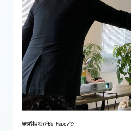
結婚相談所Be Happyで