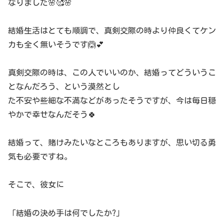
なりました🌸🥰🌸
結婚生活はとても順調で、真剣交際の時より仲良くてケン
カも全く無いそうです🙆💕
真剣交際の時は、この人でいいのか、結婚ってどういうこ
となんだろう、という漠然とし
た不安や些細な不満などがあったそうですが、今は毎日穏
やかで幸せなんだそう🍀
結婚って、賭けみたいなところもありますが、思い切る勇
気も必要ですね。
そこで、彼女に
「結婚の決め手は何でしたか?」