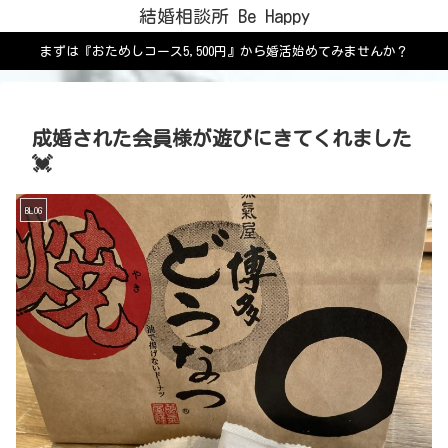
結婚相談所 Be Happy
まずは『おためしコース5,500円』から婚活始めてみませんか？
成婚された会員様が遊びにきてくれました
💓
BLOG