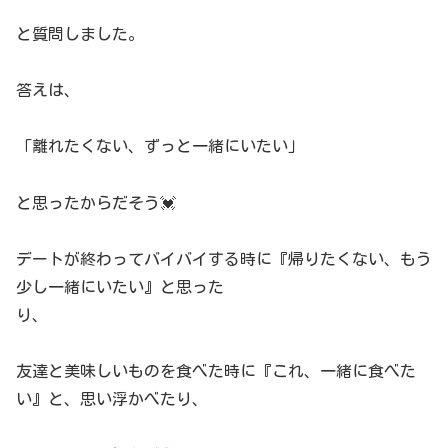
と質問しました。
答えは、
「離れたくない、ずっと一緒にいたい」
と思ったからだそう💓
デートが終わってバイバイする時に『帰りたくない、もう
少し一緒にいたい』と思った
り、
友達と美味しいものを食べた時に『これ、一緒に食べた
い』と、思い浮かべたり、