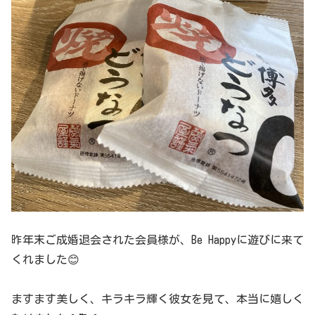
昨年末ご成婚退会された会員様が、Be Happyに遊びに来て
くれました😊
ますます美しく、キラキラ輝く彼女を見て、本当に嬉しく