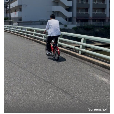
Screenshot