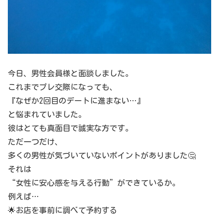
今日、男性会員様と面談しました。
これまでプレ交際になっても、
『なぜか2回目のデートに進まない…』
と悩まれていました。
彼はとても真面目で誠実な方です。
ただ一つだけ、
多くの男性が気づいていないポイントがありました🤔
それは
“女性に安心感を与える行動”ができているか。
例えば…
🌟お店を事前に調べて予約する