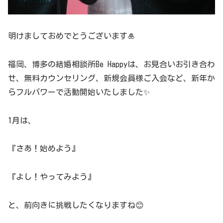
明けましておめでとうございます🎍
福岡、博多の結婚相談所Be Happyは、お見合いお引き合わ
せ、無料カウンセリング、新規会員様ご入会など、新年か
らフルパワーで活動開始いたしました✨
1月は、
『さあ！始めよう』
『よし！やってみよう』
と、前向きに挑戦したくなりますね😊