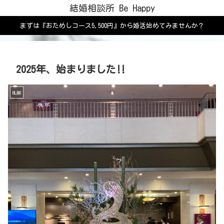
結婚相談所 Be Happy
まずは『おためしコース5,500円』から婚活始めてみませんか？
2025年、始まりました‼️
BLOG