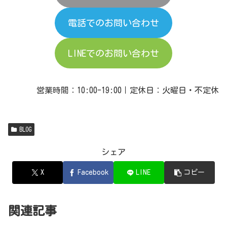
電話でのお問い合わせ
LINEでのお問い合わせ
営業時間：10:00-19:00｜定休日：火曜日・不定休
BLOG
シェア
X
Facebook
LINE
コピー
関連記事