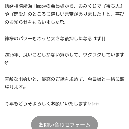
結婚相談所Be Happyの会員様から、おみくじで『待ち人』
や『恋愛』のところに嬉しい言葉がありました！と、喜び
のお知らせをもらいました🥰
神様のパワーもきっと大きな後押しになるはず‼️
2025年、良いことしかない気がして、ワクワクしています
🩷
素敵な出会いと、最高のご縁を求めて、会員様と一緒に頑
張ります✊
今年もどうぞよろしくお願いいたします✨✨✨
お問い合わせフォーム