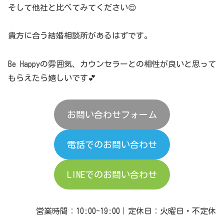
そして他社と比べてみてください😌
貴方に合う結婚相談所があるはずです。
Be Happyの雰囲気、カウンセラーとの相性が良いと思って
もらえたら嬉しいです💕
お問い合わせフォーム
電話でのお問い合わせ
LINEでのお問い合わせ
営業時間：10:00-19:00｜定休日：火曜日・不定休