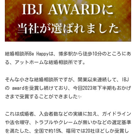
結婚相談所Be Happyは、博多駅から徒歩10分のところにあ
る、アットホームな結婚相談所です。
そんな小さな結婚相談所ですが、開業以来連続して、IBJ
の awardを受賞し続けており、今回2023年下半期もおかげ
さまで受賞することができました✨
これは成婚者、入会者数などの実績に加え、ガイドライン
や法令順守、トラブルやクレームが無いかなどの選定基準
を満たした、全国で約15%、福岡では20社ほどしか受賞し