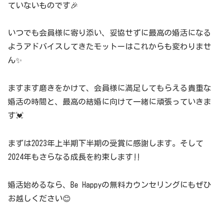
ていないものです🎉
いつでも会員様に寄り添い、妥協せずに最高の婚活になる
ようアドバイスしてきたモットーはこれからも変わりませ
ん✨
ますます磨きをかけて、会員様に満足してもらえる貴重な
婚活の時間と、最高の結婚に向けて一緒に頑張っていきま
す💓
まずは2023年上半期下半期の受賞に感謝します。そして
2024年もさらなる成長を約束します‼️
婚活始めるなら、Be Happyの無料カウンセリングにもぜひ
お越しください😊