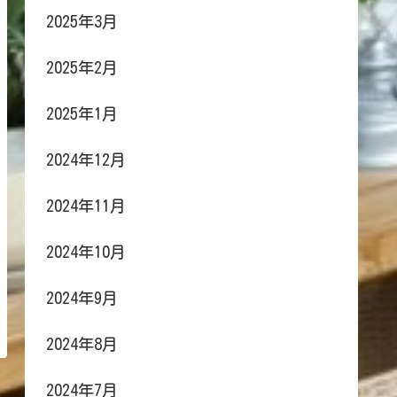
2025年3月
2025年2月
2025年1月
2024年12月
2024年11月
2024年10月
2024年9月
2024年8月
2024年7月