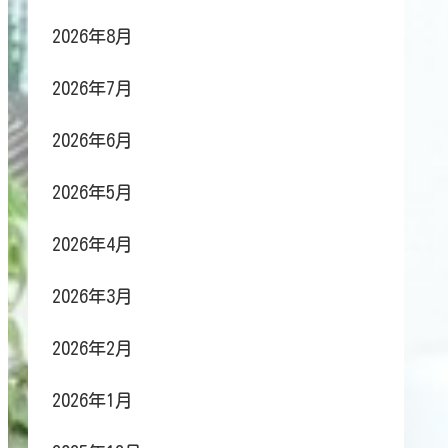
2026年8月
2026年7月
2026年6月
2026年5月
2026年4月
2026年3月
2026年2月
2026年1月