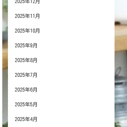
2025年12月
2025年11月
2025年10月
2025年9月
2025年8月
2025年7月
2025年6月
2025年5月
2025年4月