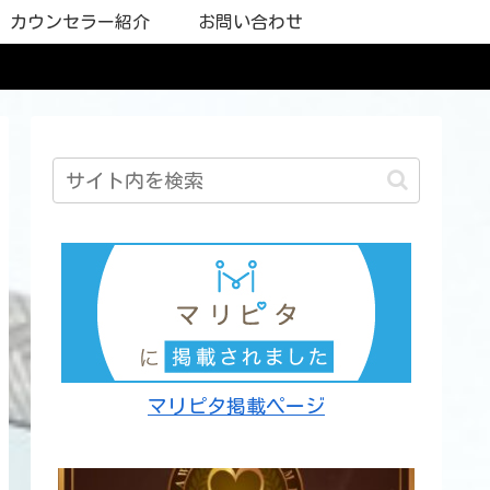
カウンセラー紹介
お問い合わせ
マリピタ掲載ページ