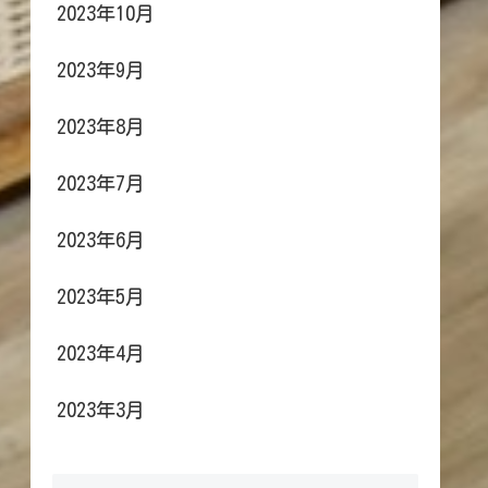
2023年10月
2023年9月
2023年8月
2023年7月
2023年6月
2023年5月
2023年4月
2023年3月