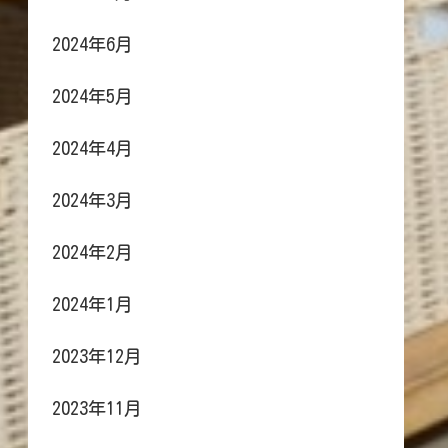
2024年6月
2024年5月
2024年4月
2024年3月
2024年2月
2024年1月
2023年12月
2023年11月